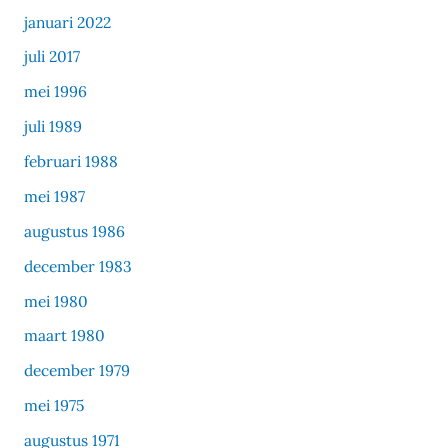
januari 2022
juli 2017
mei 1996
juli 1989
februari 1988
mei 1987
augustus 1986
december 1983
mei 1980
maart 1980
december 1979
mei 1975
augustus 1971