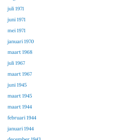
juli 1971
juni 1971
mei 1971
januari 1970
maart 1968
juli 1967
maart 1967
juni 1945
maart 1945
maart 1944
februari 1944
januari 1944
december 1943