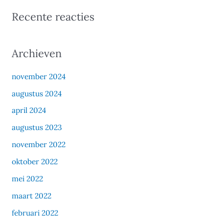
Recente reacties
Archieven
november 2024
augustus 2024
april 2024
augustus 2023
november 2022
oktober 2022
mei 2022
maart 2022
februari 2022