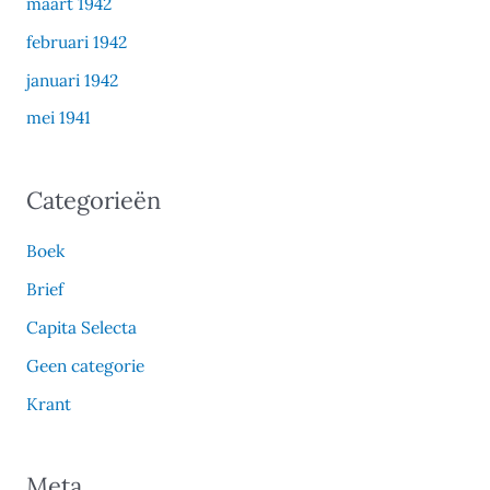
maart 1942
februari 1942
januari 1942
mei 1941
Categorieën
Boek
Brief
Capita Selecta
Geen categorie
Krant
Meta