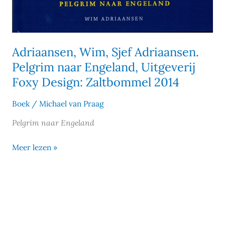
Adriaansen, Wim, Sjef Adriaansen.
Pelgrim naar Engeland, Uitgeverij
Foxy Design: Zaltbommel 2014
Boek
/
Michael van Praag
Pelgrim naar Engeland
Meer lezen »