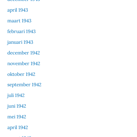
april 1943
maart 1943
februari 1943
januari 1943
december 1942
november 1942
oktober 1942
september 1942
juli 1942
juni 1942
mei 1942
april 1942