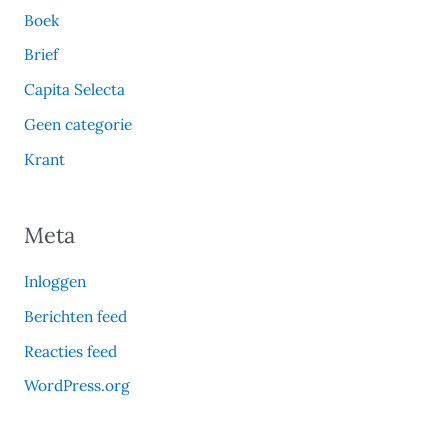
Boek
Brief
Capita Selecta
Geen categorie
Krant
Meta
Inloggen
Berichten feed
Reacties feed
WordPress.org