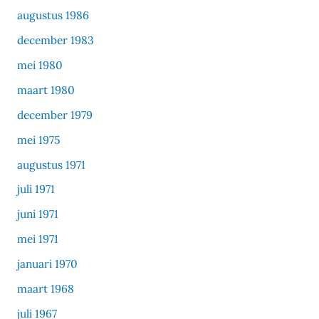
augustus 1986
december 1983
mei 1980
maart 1980
december 1979
mei 1975
augustus 1971
juli 1971
juni 1971
mei 1971
januari 1970
maart 1968
juli 1967