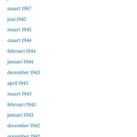
maart 1967
juni 1945
maart 1945
maart 1944
februari 1944
januari 1944
december 1943
april 1943
maart 1943
februari 1943
januari 1943
december 1942
november 1942