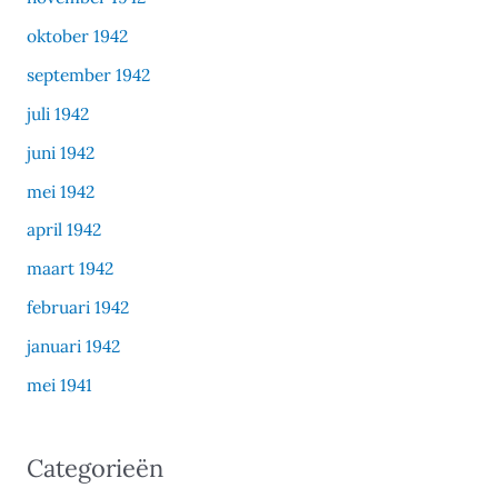
oktober 1942
september 1942
juli 1942
juni 1942
mei 1942
april 1942
maart 1942
februari 1942
januari 1942
mei 1941
Categorieën