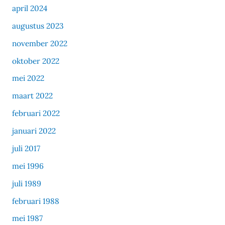
april 2024
augustus 2023
november 2022
oktober 2022
mei 2022
maart 2022
februari 2022
januari 2022
juli 2017
mei 1996
juli 1989
februari 1988
mei 1987