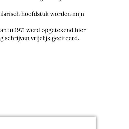
ilarisch hoofdstuk worden mijn
man in 1971 werd opgetekend hier
schrijven vrijelijk geciteerd.