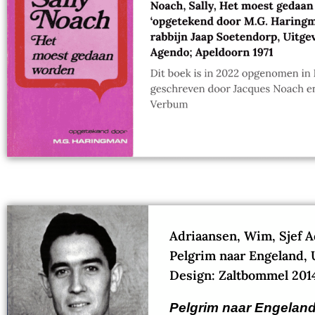
Adriaansen, Wim, Sjef A
Pelgrim naar Engeland, 
Design: Zaltbommel 201
Pelgrim naar Engelan