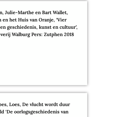
, Julie-Marthe en Bart Wallet,
 en het Huis van Oranje, ‘Vier
n geschiedenis, kunst en cultuur’,
verij Walburg Pers: Zutphen 2018
es, Loes, De vlucht wordt duur
ld ‘De oorlogsgeschiedenis van