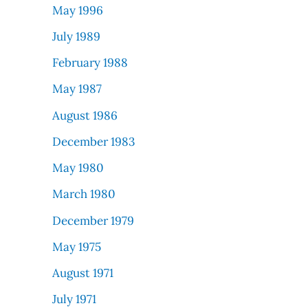
May 1996
July 1989
February 1988
May 1987
August 1986
December 1983
May 1980
March 1980
December 1979
May 1975
August 1971
July 1971