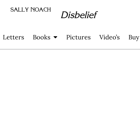
SALLY NOACH
Disbelief
Letters
Books
Pictures
Video’s
Buy