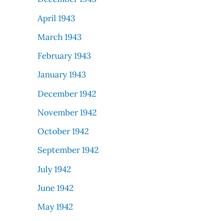
April 1943
March 1943
February 1943
January 1943
December 1942
November 1942
October 1942
September 1942
July 1942
June 1942
May 1942