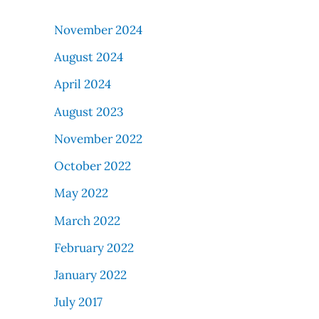
November 2024
August 2024
April 2024
August 2023
November 2022
October 2022
May 2022
March 2022
February 2022
January 2022
July 2017