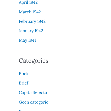
April 1942
March 1942
February 1942
January 1942
May 1941
Categories
Boek
Brief
Capita Selecta
Geen categorie