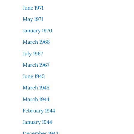
June 1971
May 1971
January 1970
March 1968
July 1967
March 1967
June 1945
March 1945
March 1944
February 1944
January 1944
December 1943